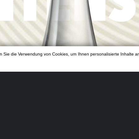
ren Sie die Verwendung von Cookies, um Ihnen personalisierte Inhalte