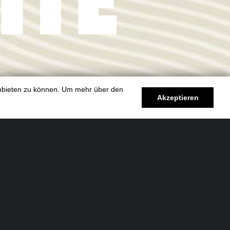
 anbieten zu können. Um mehr über den
Akzeptieren