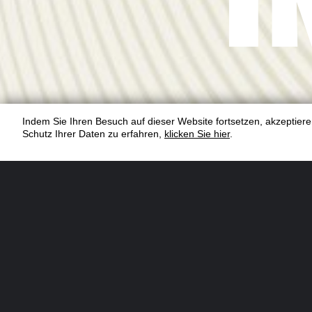
Indem Sie Ihren Besuch auf dieser Website fortsetzen, akzeptie
Schutz Ihrer Daten zu erfahren,
klicken Sie hier
.