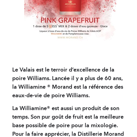
Le Valais est le terroir d’excellence de la
poire Williams. Lancée il y a plus de 60 ans,
la Williamine ® Morand est la référence des
eaux-de-vie de poire Williams.
La Williamine® est aussi un produit de son
temps. Son pur goût de fruit est la meilleure
base possible de poire pour la mixologie.
Pour la faire apprécier, la Distillerie Morand