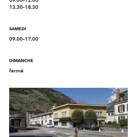
13.30–18.30
SAMEDI
09.00–17.00
DIMANCHE
fermé