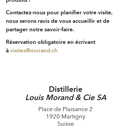
Contactez-nous pour planifier votre visite,
nous serons ravis de vous accueillir et de
partager notre savoir-faire.
Réservation obligatoire en écrivant
à
visites@
morand.ch
Distillerie
Louis Morand & Cie SA
Place de Plaisance 2
1920 Martigny
Suisse