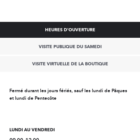
HEURES D'OUVERTURE
VISITE PUBLIQUE DU SAMEDI
VISITE VIRTUELLE DE LA BOUTIQUE
Fermé durant les jours fériés, sauf les lundi de Pâques
et lundi de Pentecôte
LUNDI AU VENDREDI
09.00–12.00