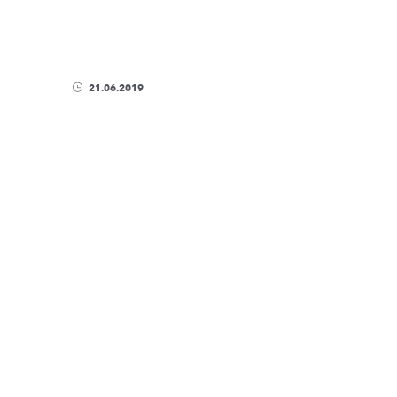
21.06.2019