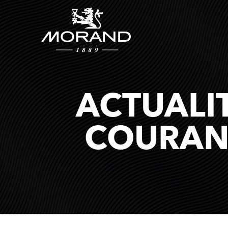
ACTUALI
COURAN