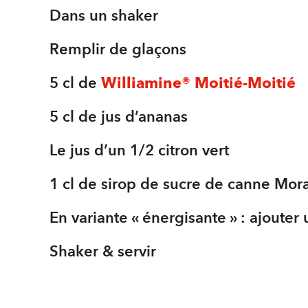
Dans un shaker
Remplir de glaçons
5 cl de
Williamine® Moitié-Moitié
5 cl de jus d’ananas
Le jus d’un 1/2 citron vert
1 cl de sirop de sucre de canne Mor
En variante « énergisante » : ajoute
Shaker & servir