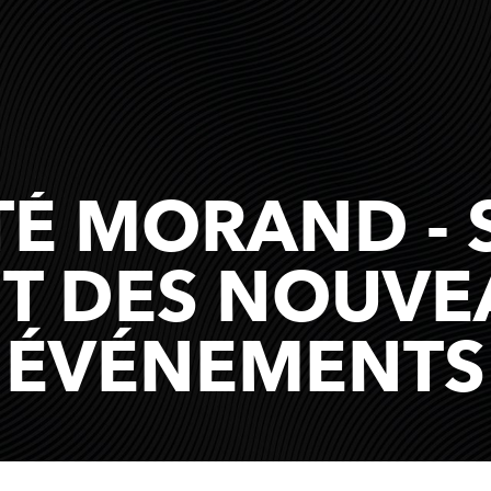
TÉ MORAND - 
T DES NOUVEA
ÉVÉNEMENTS