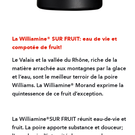
La Williamine® SUR FRUIT: eau de vie et
compotée de fruit!
Le Valais et la vallée du Rhône, riche de la
matière arrachée aux montagnes par la glace
et l’eau, sont le meilleur terroir de la poire
Williams. La Williamine® Morand exprime la
quintessence de ce fruit d’exception.
La Williamine®SUR FRUIT réunit eau-de-vie et
fruit. La poire apporte substance et douceur;