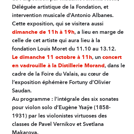
Déléguée artistique de la Fondation, et
intervention musicale d’Antonio Albanes.
Cette exposition, qui se visitera aussi
dimanche de 11h à 19h
, a lieu en marge de
celle de cet artiste qui aura lieu à la
fondation Louis Moret du 11.10 au 13.12.
Le dimanche 11 octobre à 11h
, un
concert
en vadrouille à la Distillerie Morand
, dans le
cadre de la Foire du Valais, au cœur de
l’exposition éphémère Fortuny d’Olivier
Saudan.
Au programme : l’intégrale des six sonates
pour violon solo d’Eugène Ysaÿe (1858-
1931) par les violonistes virtuoses des
classes de Pavel Vernikov et Svetlana
Makarova.