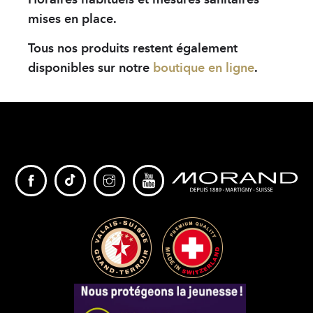
mises en place.
Tous nos produits restent également
disponibles sur notre
boutique en ligne
.