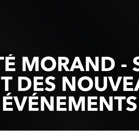
TÉ MORAND - 
T DES NOUVEA
ÉVÉNEMENTS