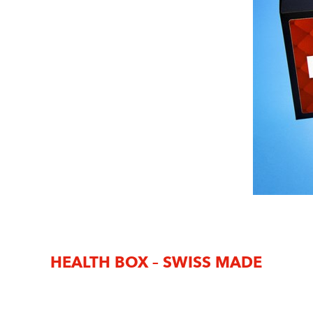
HEALTH BOX – SWISS MADE