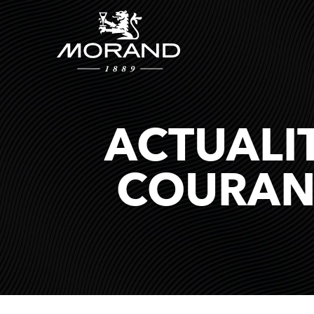
ACTUALI
COURAN