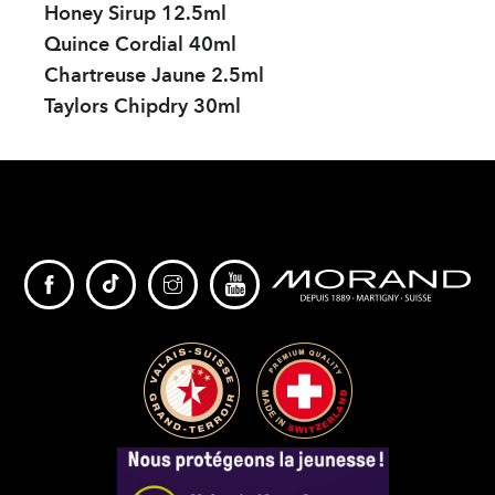
Honey Sirup 12.5ml
Quince Cordial 40ml
Chartreuse Jaune 2.5ml
Taylors Chipdry 30ml